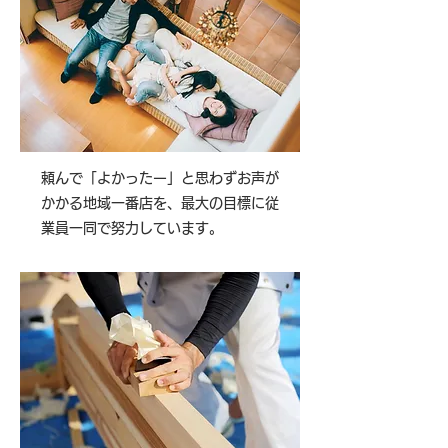
頼んで「よかったー」と思わずお声が
かかる地域一番店を、最大の目標に従
業員一同で努力しています。