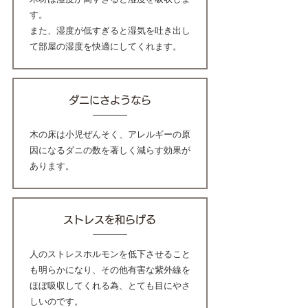
す。
また、湿度が低すぎると湿気を吐き出し
て部屋の湿度を快適にしてくれます。
ダニにさようなら
木の床は小児ぜんそく、アレルギーの原
因になるダニの数を著しく減らす効果が
あります。
ストレスを和らげる
人のストレスホルモンを低下させること
も明らかになり、その他有害な紫外線を
ほぼ吸収してくれる為、とても目にやさ
しいのです。