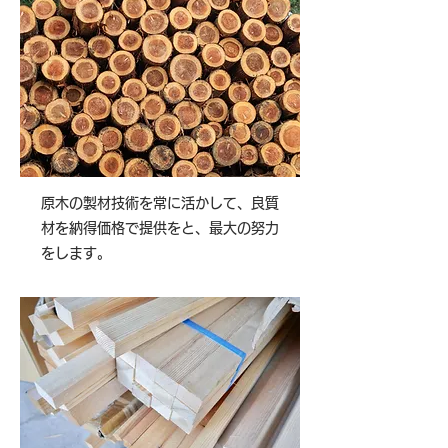
原木の製材技術を常に活かして、良質
材を納得価格で提供をと、最大の努力
をします。