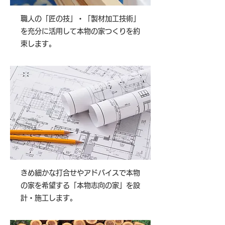
職人の「匠の技」・「製材加工技術」
を充分に活用して本物の家つくりを約
束します。
きめ細かな打合せやアドバイスで本物
の家を希望する「本物志向の家」を設
計・施工します。