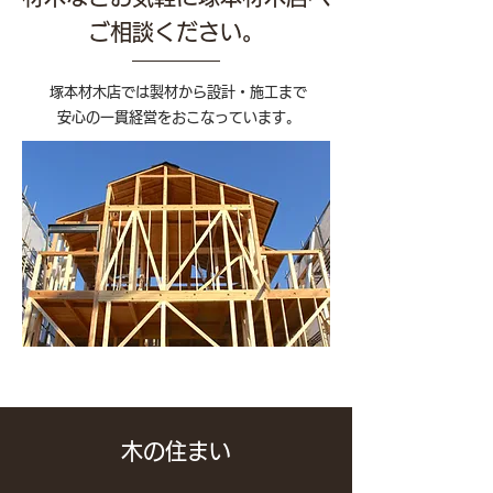
ご相談ください。
塚本材木店では製材から設計・施工まで
安心の一貫経営をおこなっています。
木の住まい